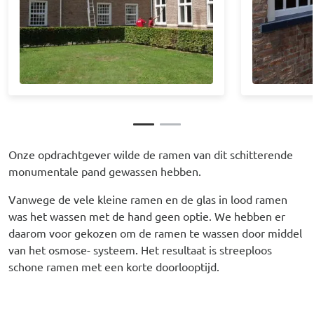
Onze opdrachtgever wilde de ramen van dit schitterende
monumentale pand gewassen hebben.
Vanwege de vele kleine ramen en de glas in lood ramen
was het wassen met de hand geen optie. We hebben er
daarom voor gekozen om de ramen te wassen door middel
van het osmose- systeem. Het resultaat is streeploos
schone ramen met een korte doorlooptijd.