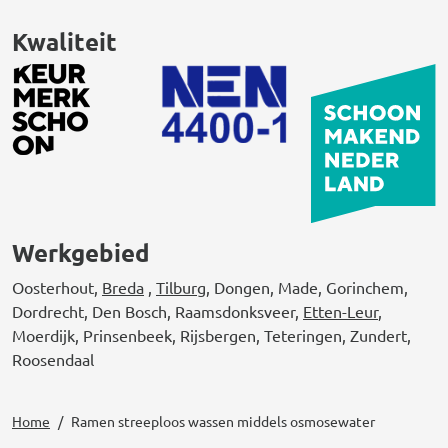
Kwaliteit
Werkgebied
Oosterhout,
Breda
,
Tilburg
, Dongen, Made, Gorinchem,
Dordrecht, Den Bosch, Raamsdonksveer,
Etten-Leur
,
Moerdijk, Prinsenbeek, Rijsbergen, Teteringen, Zundert,
Roosendaal
Home
Ramen streeploos wassen middels osmosewater