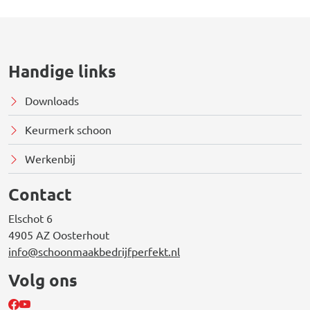
Handige links
Downloads
Keurmerk schoon
Werkenbij
Contact
Elschot 6
4905 AZ Oosterhout
info@schoonmaakbedrijfperfekt.nl
Volg ons