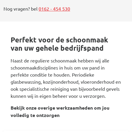
Nog vragen? bel
0162 - 454 530
Perfekt voor de schoonmaak
van uw gehele bedrijfspand
Naast de reguliere schoonmaak hebben wij alle
schoonmaakdisciplines in huis om uw pand in
perfekte conditie te houden. Periodieke
glasbewassing, kozijnonderhoud, vloeronderhoud en
ook specialistische reiniging van bijvoorbeeld gevels
kunnen wij in eigen beheer voor u verzorgen.
Bekijk onze overige werkzaamheden om jou
volledig te ontzorgen