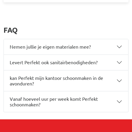
FAQ
Nemen jullie je eigen materialen mee?
Levert Perfekt ook sanitairbenodigheden?
kan Perfekt mijn kantoor schoonmaken in de
avonduren?
Vanaf hoeveel uur per week komt Perfekt
schoonmaken?