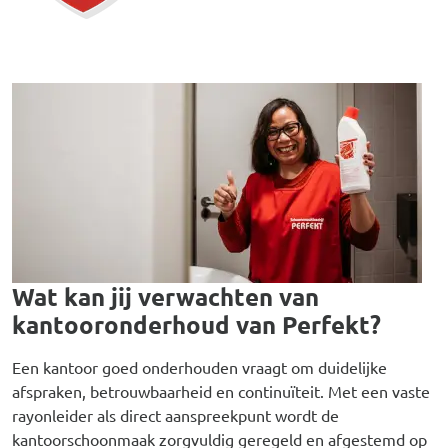
Afbeelding
Wat kan jij verwachten van
kantooronderhoud van Perfekt?
Een kantoor goed onderhouden vraagt om duidelijke
afspraken, betrouwbaarheid en continuïteit. Met een vaste
rayonleider als direct aanspreekpunt wordt de
kantoorschoonmaak zorgvuldig geregeld en afgestemd op