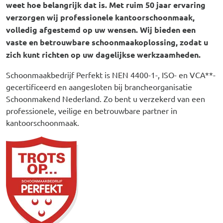
weet hoe belangrijk dat is. Met ruim 50 jaar ervaring
verzorgen wij professionele kantoorschoonmaak,
volledig afgestemd op uw wensen. Wij bieden een
vaste en betrouwbare schoonmaakoplossing, zodat u
zich kunt richten op uw dagelijkse werkzaamheden.
Schoonmaakbedrijf Perfekt is NEN 4400-1-, ISO- en VCA**-
gecertificeerd en aangesloten bij brancheorganisatie
Schoonmakend Nederland. Zo bent u verzekerd van een
professionele, veilige en betrouwbare partner in
kantoorschoonmaak.
Afbeelding