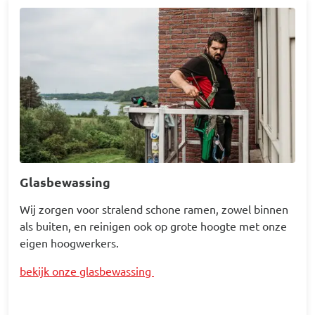
Afbeelding
Glasbewassing
Wij zorgen voor stralend schone ramen, zowel binnen
als buiten, en reinigen ook op grote hoogte met onze
eigen hoogwerkers.
bekijk onze glasbewassing