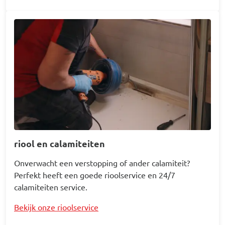
Afbeelding
riool en calamiteiten
Onverwacht een verstopping of ander calamiteit?
Perfekt heeft een goede rioolservice en 24/7
calamiteiten service.
Bekijk onze rioolservice