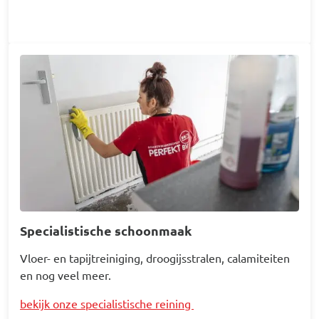
Afbeelding
Specialistische schoonmaak
Vloer- en tapijtreiniging, droogijsstralen, calamiteiten
en nog veel meer.
bekijk onze specialistische reining