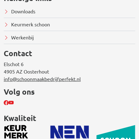
Downloads
Keurmerk schoon
Werkenbij
Contact
Elschot 6
4905 AZ Oosterhout
info@schoonmaakbedrijfperfekt.nl
Volg ons
Kwaliteit