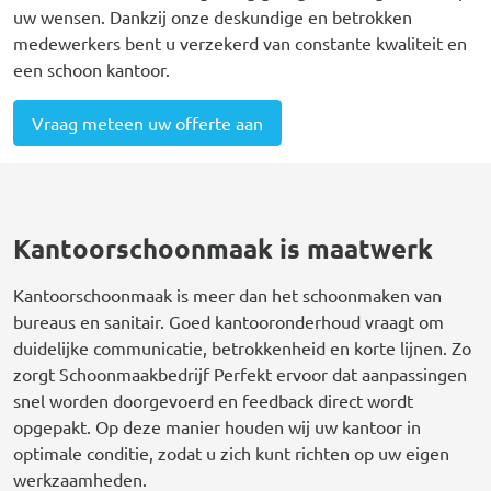
uw wensen. Dankzij onze deskundige en betrokken
medewerkers bent u verzekerd van constante kwaliteit en
een schoon kantoor.
Vraag meteen uw offerte aan
Kantoorschoonmaak is maatwerk
Kantoorschoonmaak is meer dan het schoonmaken van
bureaus en sanitair. Goed kantooronderhoud vraagt om
duidelijke communicatie, betrokkenheid en korte lijnen. Zo
zorgt Schoonmaakbedrijf Perfekt ervoor dat aanpassingen
snel worden doorgevoerd en feedback direct wordt
opgepakt. Op deze manier houden wij uw kantoor in
optimale conditie, zodat u zich kunt richten op uw eigen
werkzaamheden.