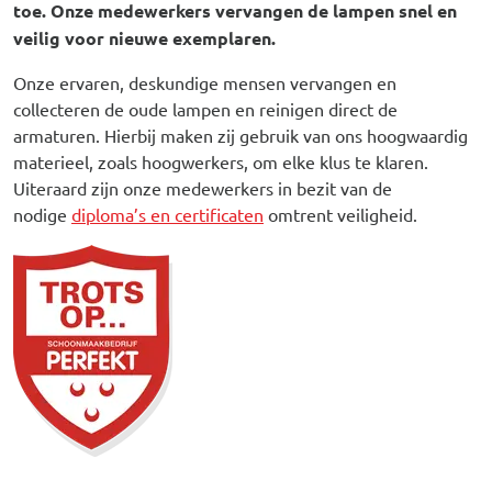
toe. Onze medewerkers vervangen de lampen snel en
veilig voor nieuwe exemplaren.
Onze ervaren, deskundige mensen vervangen en
collecteren de oude lampen en reinigen direct de
armaturen. Hierbij maken zij gebruik van ons hoogwaardig
materieel, zoals hoogwerkers, om elke klus te klaren.
Uiteraard zijn onze medewerkers in bezit van de
nodige
diploma’s en certificaten
omtrent veiligheid.
Afbeelding