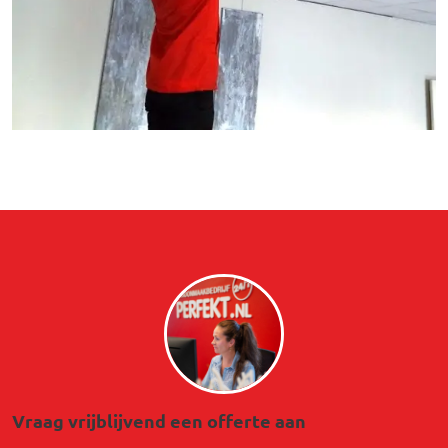
Afbeelding
Vraag vrijblijvend een offerte aan