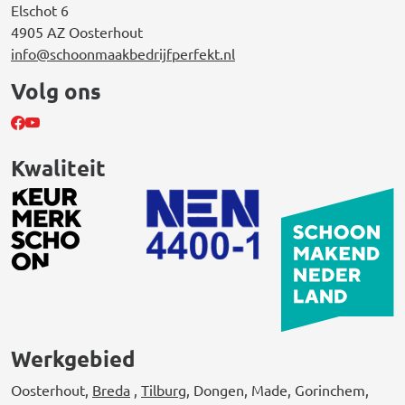
Elschot 6
4905 AZ Oosterhout
info@schoonmaakbedrijfperfekt.nl
Volg ons
Kwaliteit
Werkgebied
Oosterhout,
Breda
,
Tilburg
, Dongen, Made, Gorinchem,