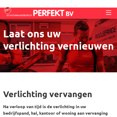
Overslaan en naar de inhoud gaan
Laat ons uw
verlichting vernieuwen
Verlichting vervangen
Na verloop van tijd is de verlichting in uw
bedrijfspand, hal, kantoor of woning aan vervanging