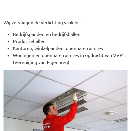
Wij vervangen de verlichting vaak bij:
Bedrijfspanden en bedrijfshallen
Productiehallen
Kantoren, winkelpanden, openbare ruimtes
Woningen en openbare ruimtes in opdracht van VVE’s
(Vereniging van Eigenaren)
Afbeelding