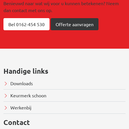
Benieuwd naar wat wij voor u kunnen betekenen? Neem
dan contact met ons op.
Bel 0162-454 530
Offerte aanvragen
Handige links
Downloads
Keurmerk schoon
Werkenbij
Contact