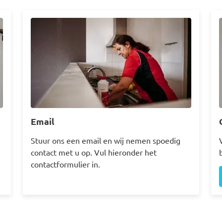
Afbeelding
Email
Stuur ons een email en wij nemen spoedig
contact met u op. Vul hieronder het
contactformulier in.