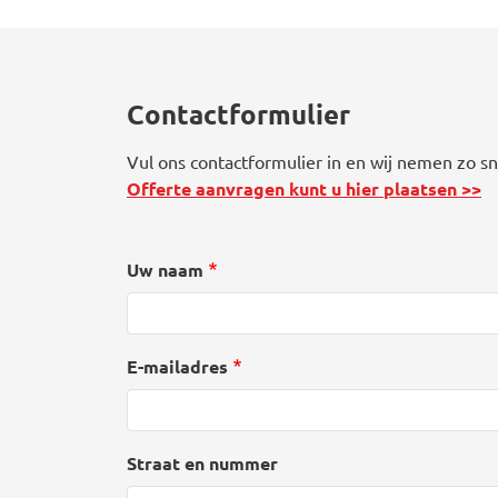
Contactformulier
Vul ons contactformulier in en wij nemen zo sn
Offerte aanvragen kunt u hier plaatsen >>
Uw naam
E-mailadres
Straat en nummer