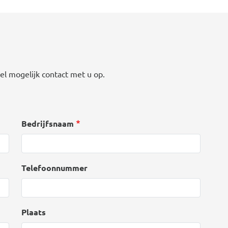
el mogelijk contact met u op.
Bedrijfsnaam
Telefoonnummer
Plaats