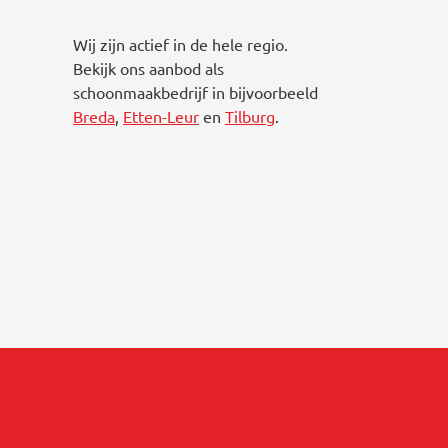
Wij zijn actief in de hele regio.
Bekijk ons aanbod als
schoonmaakbedrijf in bijvoorbeeld
Breda
,
Etten-Leur
en
Tilburg
.