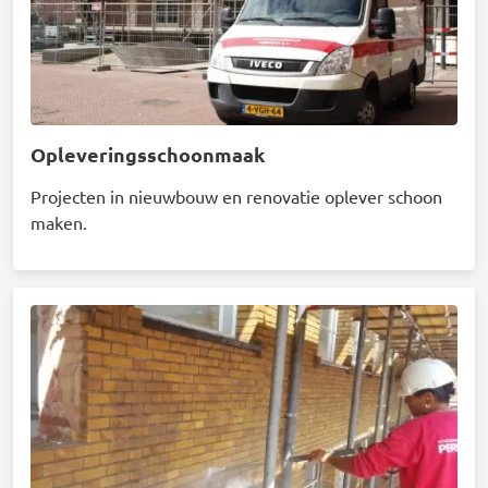
Opleveringsschoonmaak
Projecten in nieuwbouw en renovatie oplever schoon
maken.
Afbeelding