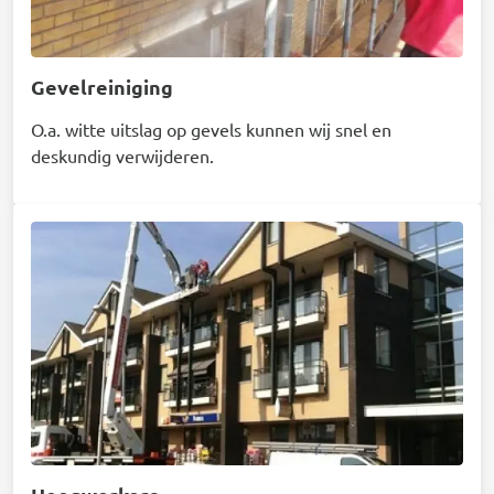
Gevelreiniging
O.a. witte uitslag op gevels kunnen wij snel en
deskundig verwijderen.
Afbeelding