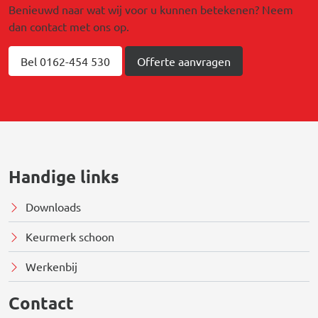
Benieuwd naar wat wij voor u kunnen betekenen? Neem
dan contact met ons op.
Bel 0162-454 530
Offerte aanvragen
Handige links
Downloads
Keurmerk schoon
Werkenbij
Contact