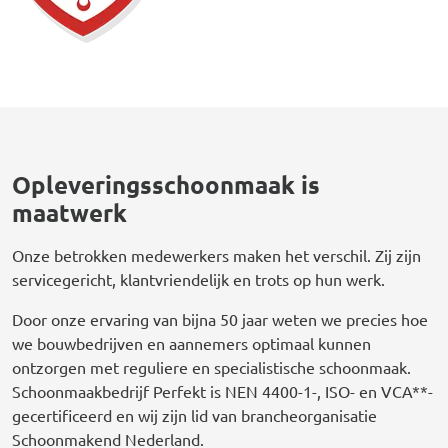
Opleveringsschoonmaak is
maatwerk
Onze betrokken medewerkers maken het verschil. Zij zijn
servicegericht, klantvriendelijk en trots op hun werk.
Door onze ervaring van bijna 50 jaar weten we precies hoe
we bouwbedrijven en aannemers optimaal kunnen
ontzorgen met reguliere en specialistische schoonmaak.
Schoonmaakbedrijf Perfekt is NEN 4400-1-, ISO- en VCA**-
gecertificeerd en wij zijn lid van brancheorganisatie
Schoonmakend Nederland.