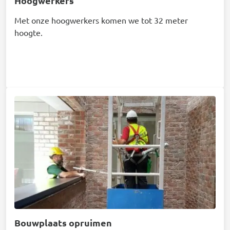
Hoogwerkers
Met onze hoogwerkers komen we tot 32 meter
hoogte.
Afbeelding
Bouwplaats opruimen