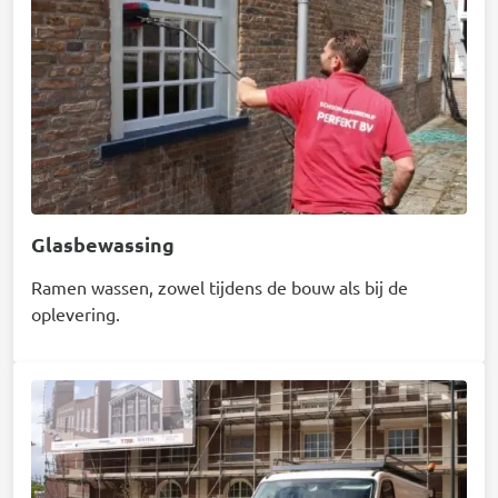
Glasbewassing
Ramen wassen, zowel tijdens de bouw als bij de
oplevering.
Afbeelding