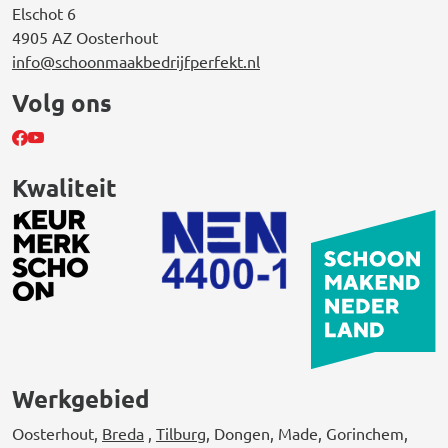
Elschot 6
4905 AZ Oosterhout
info@schoonmaakbedrijfperfekt.nl
Volg ons
Kwaliteit
Werkgebied
Oosterhout,
Breda
,
Tilburg
, Dongen, Made, Gorinchem,