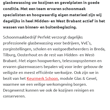
glasbewassing uw kozijnen en gevelplaten in goede
conditie. Met een team ervaren schoonmaak
specialisten en hoogwaardig eigen materieel zijn wij
dagelijks in heel Midden- en West Brabant actief in het
wassen van binnen- en buitenbeglazing.
Schoonmaakbedrijf Perfekt verzorgt dagelijks
professionele glasbewassing voor bedrijven, VvE's,
zorginstellingen, scholen en vastgoedbeheerders in Breda,
Tilburg, Oosterhout en de rest van Midden- en West-
Brabant. Met eigen hoogwerkers, telescoopsystemen en
ervaren glazenwassers bepalen wij voor ieder gebouw de
veiligste en meest efficiënte werkwijze. Ook zijn we in
bezit van het
Keurmerk Schoon
, module Glas & Gevel,
waarmee we een veilige werkomgeving borgen.
Desgewenst kunnen we ook de kozijnen reinigen en
conserveren.