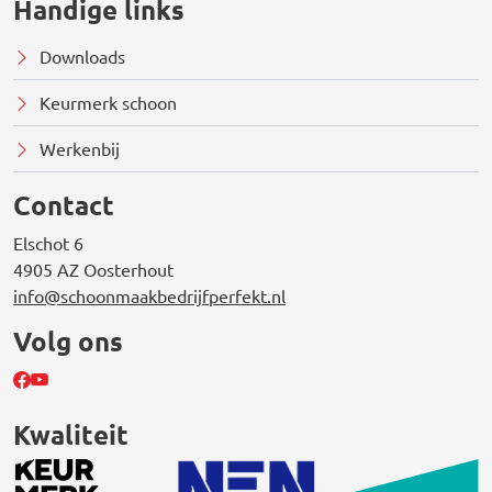
Handige links
Downloads
Keurmerk schoon
Werkenbij
Contact
Elschot 6
4905 AZ Oosterhout
info@schoonmaakbedrijfperfekt.nl
Volg ons
Kwaliteit