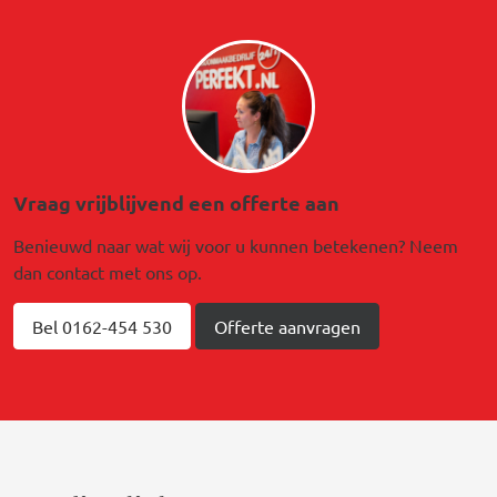
Afbeelding
Vraag vrijblijvend een offerte aan
Benieuwd naar wat wij voor u kunnen betekenen? Neem
dan contact met ons op.
Bel 0162-454 530
Offerte aanvragen