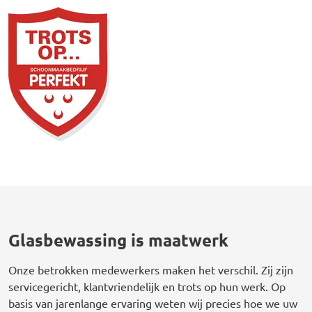
Afbeelding
Glasbewassing is maatwerk
Onze betrokken medewerkers maken het verschil. Zij zijn
servicegericht, klantvriendelijk en trots op hun werk. Op
basis van jarenlange ervaring weten wij precies hoe we uw