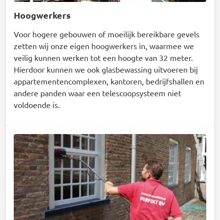
Hoogwerkers
Voor hogere gebouwen of moeilijk bereikbare gevels
zetten wij onze eigen hoogwerkers in, waarmee we
veilig kunnen werken tot een hoogte van 32 meter.
Hierdoor kunnen we ook glasbewassing uitvoeren bij
appartementencomplexen, kantoren, bedrijfshallen en
andere panden waar een telescoopsysteem niet
voldoende is.
Afbeelding