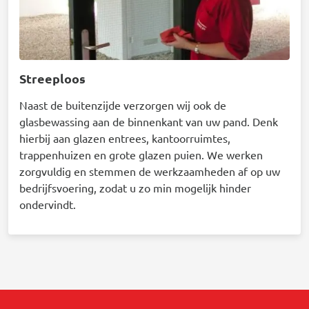
Streeploos
Naast de buitenzijde verzorgen wij ook de
glasbewassing aan de binnenkant van uw pand. Denk
hierbij aan glazen entrees, kantoorruimtes,
trappenhuizen en grote glazen puien. We werken
zorgvuldig en stemmen de werkzaamheden af op uw
bedrijfsvoering, zodat u zo min mogelijk hinder
ondervindt.