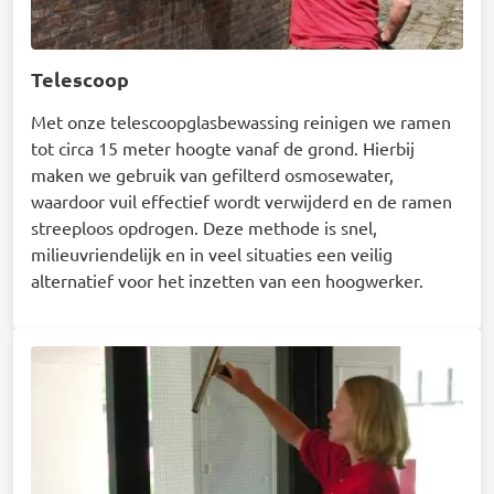
Telescoop
Met onze telescoopglasbewassing reinigen we ramen
tot circa 15 meter hoogte vanaf de grond. Hierbij
maken we gebruik van gefilterd osmosewater,
waardoor vuil effectief wordt verwijderd en de ramen
streeploos opdrogen. Deze methode is snel,
milieuvriendelijk en in veel situaties een veilig
alternatief voor het inzetten van een hoogwerker.
Afbeelding