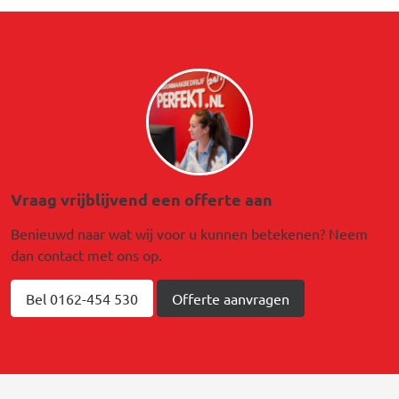
Afbeelding
Vraag vrijblijvend een offerte aan
Benieuwd naar wat wij voor u kunnen betekenen? Neem
dan contact met ons op.
Bel 0162-454 530
Offerte aanvragen