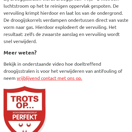
luchtstroom op het te reinigen oppervlak gespoten. De
vervuiling krimpt hierdoor en laat los van de ondergrond.
De droogijskorrels verdampen ondertussen direct van vaste
vorm naar gas. Hierdoor explodeert de vervuiling. Het
resultaat: zelfs de zwaarste aanslag en vervuiling wordt
snel verwijderd.
Meer weten?
Bekijk in onderstaande video hoe doeltreffend
droogijsstralen is voor het verwijderen van antifouling of
neem
vrijblijvend contact met ons op.
Afbeelding