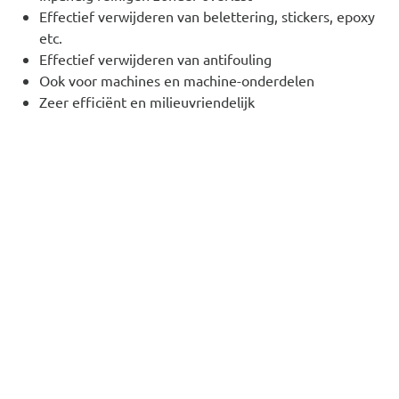
Effectief verwijderen van belettering, stickers, epoxy
etc.
Effectief verwijderen van antifouling
Ook voor machines en machine-onderdelen
Zeer efficiënt en milieuvriendelijk
Remote video URL