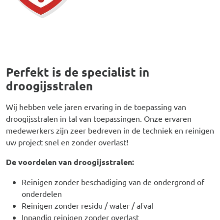
Perfekt is de specialist in
droogijsstralen
Wij hebben vele jaren ervaring in de toepassing van
droogijsstralen in tal van toepassingen. Onze ervaren
medewerkers zijn zeer bedreven in de techniek en reinigen
uw project snel en zonder overlast!
De voordelen van droogijsstralen:
Reinigen zonder beschadiging van de ondergrond of
onderdelen
Reinigen zonder residu / water / afval
Inpandig reinigen zonder overlast