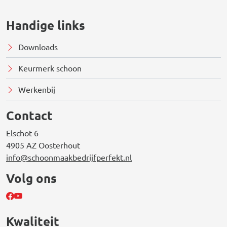
Handige links
Downloads
Keurmerk schoon
Werkenbij
Contact
Elschot 6
4905 AZ Oosterhout
info@schoonmaakbedrijfperfekt.nl
Volg ons
Kwaliteit