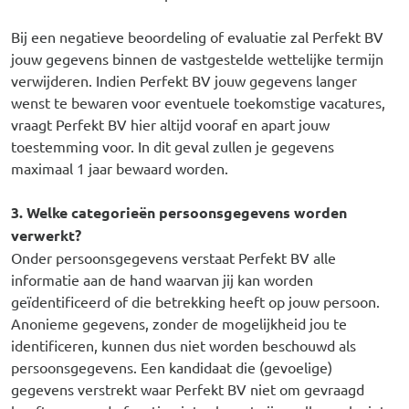
Bij een negatieve beoordeling of evaluatie zal Perfekt BV
jouw gegevens binnen de vastgestelde wettelijke termijn
verwijderen. Indien Perfekt BV jouw gegevens langer
wenst te bewaren voor eventuele toekomstige vacatures,
vraagt Perfekt BV hier altijd vooraf en apart jouw
toestemming voor. In dit geval zullen je gegevens
maximaal 1 jaar bewaard worden.
3. Welke categorieën persoonsgegevens worden
verwerkt?
Onder persoonsgegevens verstaat Perfekt BV alle
informatie aan de hand waarvan jij kan worden
geïdentificeerd of die betrekking heeft op jouw persoon.
Anonieme gegevens, zonder de mogelijkheid jou te
identificeren, kunnen dus niet worden beschouwd als
persoonsgegevens. Een kandidaat die (gevoelige)
gegevens verstrekt waar Perfekt BV niet om gevraagd