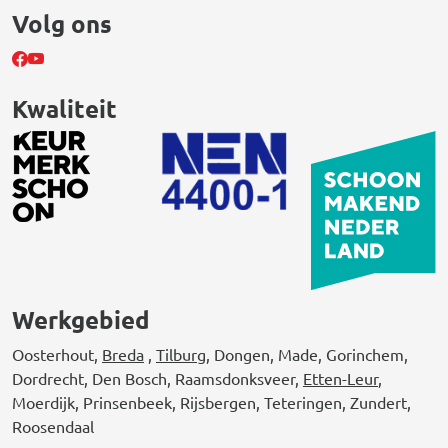
Volg ons
Kwaliteit
Werkgebied
Oosterhout,
Breda
,
Tilburg
, Dongen, Made, Gorinchem,
Dordrecht, Den Bosch, Raamsdonksveer,
Etten-Leur
,
Moerdijk, Prinsenbeek, Rijsbergen, Teteringen, Zundert,
Roosendaal