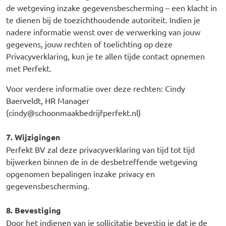
de wetgeving inzake gegevensbescherming – een klacht in
te dienen bij de toezichthoudende autoriteit. Indien je
nadere informatie wenst over de verwerking van jouw
gegevens, jouw rechten of toelichting op deze
Privacyverklaring, kun je te allen tijde contact opnemen
met Perfekt.
Voor verdere informatie over deze rechten: Cindy
Baerveldt, HR Manager
(cindy@schoonmaakbedrijfperfekt.nl)
7. Wijzigingen
Perfekt BV zal deze privacyverklaring van tijd tot tijd
bijwerken binnen de in de desbetreffende wetgeving
opgenomen bepalingen inzake privacy en
gegevensbescherming.
8. Bevestiging
Door het indienen van je sollicitatie bevestig je dat je de