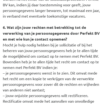
BV kan, indien jij daar toestemming voor geeft, jouw
persoonsgegevens langer bewaren, tot maximaal een jaar,
in verband met eventuele toekomstige vacatures.
6. Wat zijn jouw rechten met betrekking tot de
verwerking van je persoonsgegevens door Perfekt BV
en met wie kun je contact opnemen?
Mocht je hulp nodig hebben bij je sollicitatie of bij het
beheren van jouw persoonsgegevens heb je te allen tijde
de mogelijkheid om contact op te nemen met Perfekt BV.
Bovendien heb je te allen tijde het recht om contact op te
nemen met Perfekt BV indien je:
– je persoonsgegevens wenst in te zien. Dit omvat mede
het recht om een kopie te verkrijgen van de verwerkte
persoonsgegevens voor zover dit de rechten en vrijheden
van anderen niet aantast;
– jouw onjuiste persoonsgegevens wilt rectificeren.
Rectificatie omvat mede het aanvullen van onvolledige