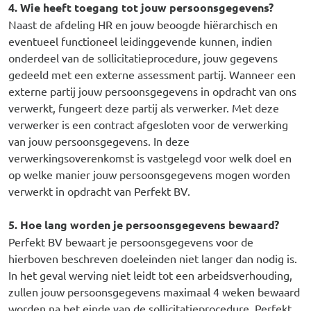
4. Wie heeft toegang tot jouw persoonsgegevens?
Naast de afdeling HR en jouw beoogde hiërarchisch en
eventueel functioneel leidinggevende kunnen, indien
onderdeel van de sollicitatieprocedure, jouw gegevens
gedeeld met een externe assessment partij. Wanneer een
externe partij jouw persoonsgegevens in opdracht van ons
verwerkt, fungeert deze partij als verwerker. Met deze
verwerker is een contract afgesloten voor de verwerking
van jouw persoonsgegevens. In deze
verwerkingsoverenkomst is vastgelegd voor welk doel en
op welke manier jouw persoonsgegevens mogen worden
verwerkt in opdracht van Perfekt BV.
5. Hoe lang worden je persoonsgegevens bewaard?
Perfekt BV bewaart je persoonsgegevens voor de
hierboven beschreven doeleinden niet langer dan nodig is.
In het geval werving niet leidt tot een arbeidsverhouding,
zullen jouw persoonsgegevens maximaal 4 weken bewaard
worden na het einde van de sollicitatieprocedure. Perfekt