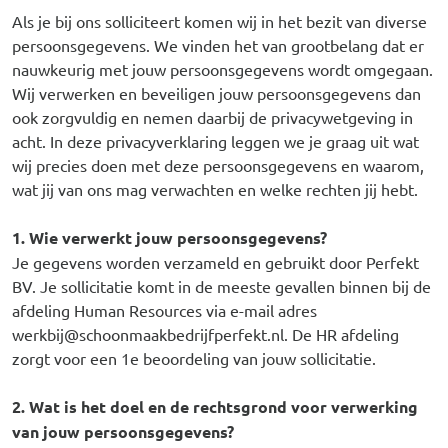
Als je bij ons solliciteert komen wij in het bezit van diverse
persoonsgegevens. We vinden het van grootbelang dat er
nauwkeurig met jouw persoonsgegevens wordt omgegaan.
Wij verwerken en beveiligen jouw persoonsgegevens dan
ook zorgvuldig en nemen daarbij de privacywetgeving in
acht. In deze privacyverklaring leggen we je graag uit wat
wij precies doen met deze persoonsgegevens en waarom,
wat jij van ons mag verwachten en welke rechten jij hebt.
1. Wie verwerkt jouw persoonsgegevens?
Je gegevens worden verzameld en gebruikt door Perfekt
BV. Je sollicitatie komt in de meeste gevallen binnen bij de
afdeling Human Resources via e-mail adres
werkbij@schoonmaakbedrijfperfekt.nl. De HR afdeling
zorgt voor een 1e beoordeling van jouw sollicitatie.
2. Wat is het doel en de rechtsgrond voor verwerking
van jouw persoonsgegevens?