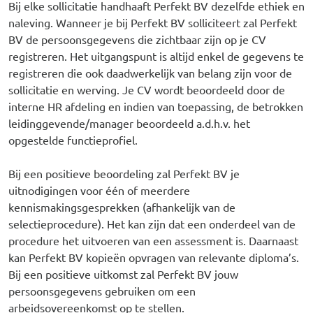
Bij elke sollicitatie handhaaft Perfekt BV dezelfde ethiek en
naleving. Wanneer je bij Perfekt BV solliciteert zal Perfekt
BV de persoonsgegevens die zichtbaar zijn op je CV
registreren. Het uitgangspunt is altijd enkel de gegevens te
registreren die ook daadwerkelijk van belang zijn voor de
sollicitatie en werving. Je CV wordt beoordeeld door de
interne HR afdeling en indien van toepassing, de betrokken
leidinggevende/manager beoordeeld a.d.h.v. het
opgestelde functieprofiel.
Bij een positieve beoordeling zal Perfekt BV je
uitnodigingen voor één of meerdere
kennismakingsgesprekken (afhankelijk van de
selectieprocedure). Het kan zijn dat een onderdeel van de
procedure het uitvoeren van een assessment is. Daarnaast
kan Perfekt BV kopieën opvragen van relevante diploma’s.
Bij een positieve uitkomst zal Perfekt BV jouw
persoonsgegevens gebruiken om een
arbeidsovereenkomst op te stellen.