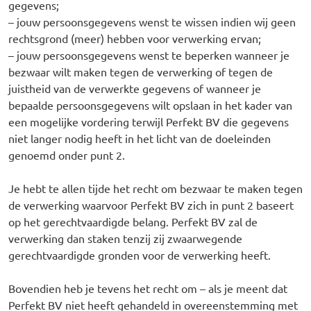
gegevens;
– jouw persoonsgegevens wenst te wissen indien wij geen
rechtsgrond (meer) hebben voor verwerking ervan;
– jouw persoonsgegevens wenst te beperken wanneer je
bezwaar wilt maken tegen de verwerking of tegen de
juistheid van de verwerkte gegevens of wanneer je
bepaalde persoonsgegevens wilt opslaan in het kader van
een mogelijke vordering terwijl Perfekt BV die gegevens
niet langer nodig heeft in het licht van de doeleinden
genoemd onder punt 2.
Je hebt te allen tijde het recht om bezwaar te maken tegen
de verwerking waarvoor Perfekt BV zich in punt 2 baseert
op het gerechtvaardigde belang. Perfekt BV zal de
verwerking dan staken tenzij zij zwaarwegende
gerechtvaardigde gronden voor de verwerking heeft.
Bovendien heb je tevens het recht om – als je meent dat
Perfekt BV niet heeft gehandeld in overeenstemming met