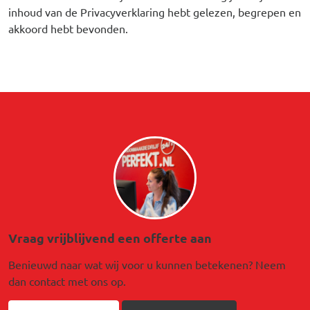
inhoud van de Privacyverklaring hebt gelezen, begrepen en
akkoord hebt bevonden.
Afbeelding
Vraag vrijblijvend een offerte aan
Benieuwd naar wat wij voor u kunnen betekenen? Neem
dan contact met ons op.