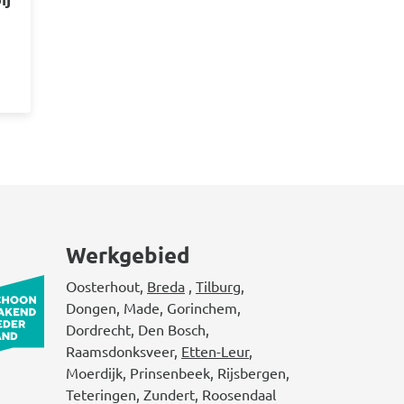
Werkgebied
Oosterhout,
Breda
,
Tilburg
,
Dongen, Made, Gorinchem,
Dordrecht, Den Bosch,
Raamsdonksveer,
Etten-Leur
,
Moerdijk, Prinsenbeek, Rijsbergen,
Teteringen, Zundert, Roosendaal