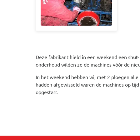
Deze fabrikant hield in een weekend een shut
onderhoud wilden ze de machines vóór de ni
In het weekend hebben wij met 2 ploegen alle 
hadden afgewisseld waren de machines op tijd
opgestart.