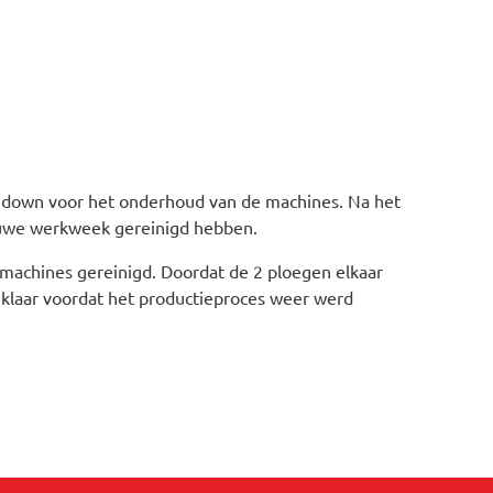
- down voor het onderhoud van de machines. Na het
euwe werkweek gereinigd hebben.
machines gereinigd. Doordat de 2 ploegen elkaar
 klaar voordat het productieproces weer werd