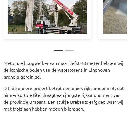
Met onze hoogwerker van maar liefst 48 meter hebben wij
de iconische bollen van de watertorens in Eindhoven
grondig gereinigd.
Dit bijzondere project betrof een uniek rijksmonument, dat
binnenkort de titel draagt van jongste rijksmonument van
de provincie Brabant. Een stukje Brabants erfgoed waar wij
met trots aan hebben mogen bijdragen.