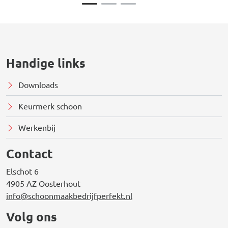
Handige links
Downloads
Keurmerk schoon
Werkenbij
Contact
Elschot 6
4905 AZ Oosterhout
info@schoonmaakbedrijfperfekt.nl
Volg ons